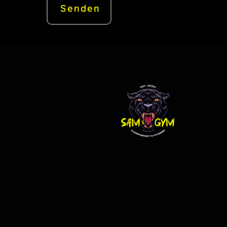
Senden