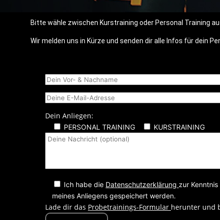
Bitte wähle zwischen Kurstraining oder Personal Training a
Wir melden uns in Kürze und senden dir alle Infos für dein P
Dein Anliegen:
PERSONAL TRAINING
KURSTRAINING
Ich habe die
Datenschutzerklärung
zur Kenntni
meines Anliegens gespeichert werden.
Lade dir das
Probetrainings-Formular
herunter und b