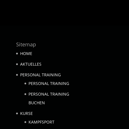
Sitemap
HOME
AKTUELLES
PERSONAL TRAINING
PERSONAL TRAINING
PERSONAL TRAINING
BUCHEN
KURSE
KAMPFSPORT