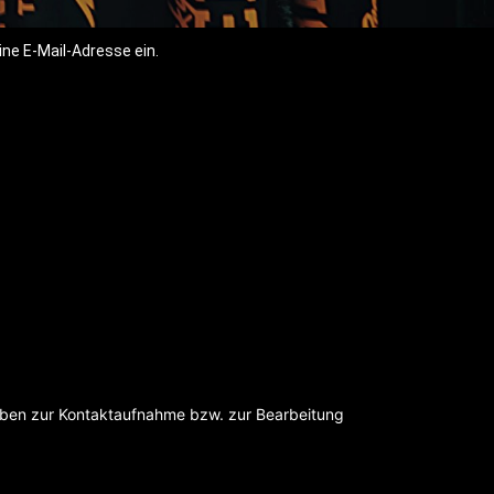
ne E-Mail-Adresse ein.
aben zur Kontaktaufnahme bzw. zur Bearbeitung