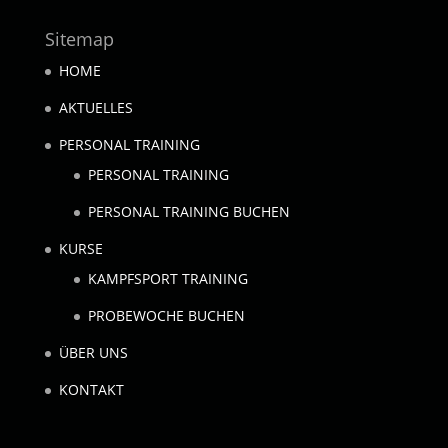
Sitemap
HOME
AKTUELLES
PERSONAL TRAINING
PERSONAL TRAINING
PERSONAL TRAINING BUCHEN
KURSE
KAMPFSPORT TRAINING
PROBEWOCHE BUCHEN
ÜBER UNS
KONTAKT